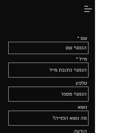
שם
מייל
טלפון
נושא
הודעה