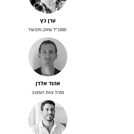
ערן כץ
סמנכ"ל שיווק ותפעול
אהוד אלדן
מנהל צוות העיצוב