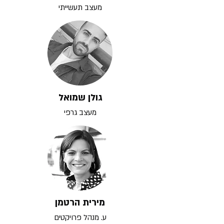
מעצב תעשייתי
גולן שמואל
מעצב גרפי
מירית הרטמן
ע. מנהל פרויקטים