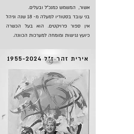
אשור, המשמש כמנכ"ל ובעלים.
בני עובד בסטודיו למעלה מ- 18 שנה וניהל
אין ספור פרויקטים. הוא בעל הכשרה
כיועץ נגישות ומומחה למערכות הכוונה.
אירית זהר ז"ל
1955-2024