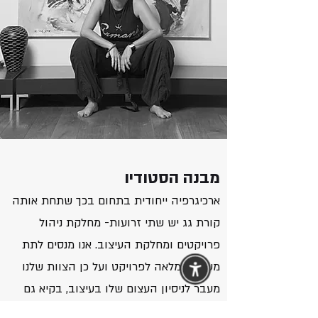
מבנה הסטודיו
ארכיגרפיה ייחודית בתחום בכך שתחת אותה
קורת גג יש שתי זרועות- מחלקת ניהול
פרויקטים ומחלקת העיצוב. אנו מנסים לתת
מעטפת מלאה לפרויקט ועל כן הצוות שלנו
מעבר לניסיון העצום שלו בעיצוב, בקיא גם
בהיבטים הטכניים והמנהלתיים. אנו יודעים