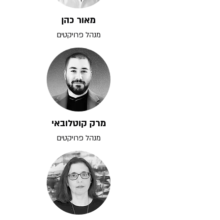
מאור כהן
מנהל פרויקטים
מרק קוטלובאי
מנהל פרויקטים