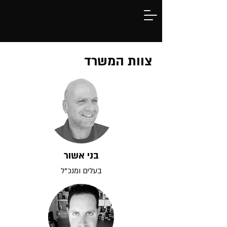
צוות המשרד
בני אשור
בעלים ומנכ"ל