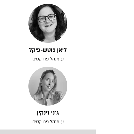
ליאן פוטש-פיקל
ע. מנהל פרויקטים
ג׳ני זינקין
ע. מנהל פרויקטים