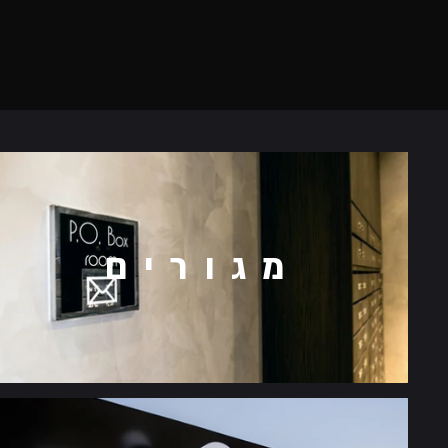
מגורים