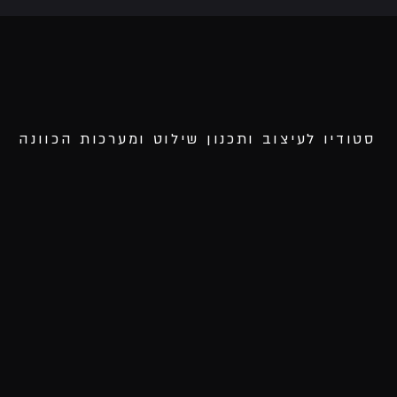
סטודיו לעיצוב ותכנון שילוט ומערכות הכוונה