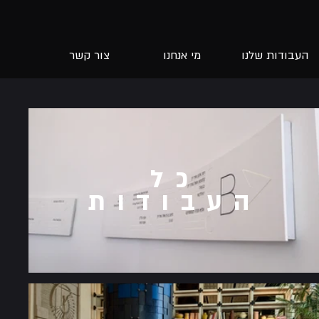
העבודות שלנו
מי אנחנו
צור קשר
כל
העבודות