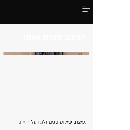
הרצוג פוקס נאמן
.עיצוב שילוט פנים ולוגו על חזית