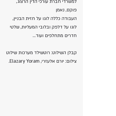
למשרדי חברת עורכי הדין הרצוג,
פוקס, נאמן
העבודה כללה לוגו על חזית הבניין,
לוגו על דלפק ובלובי המעליות, שלטי
חדרים מתחלפים ועוד...
קבלן השילוט: רוטשילד מערכות שילוט
צילום: יורם אלעזרי, Elazary Yoram.