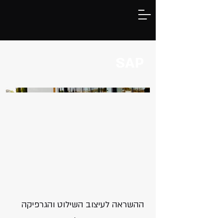
SAP
ההשראה לעיצוב השילוט והגרפיקה