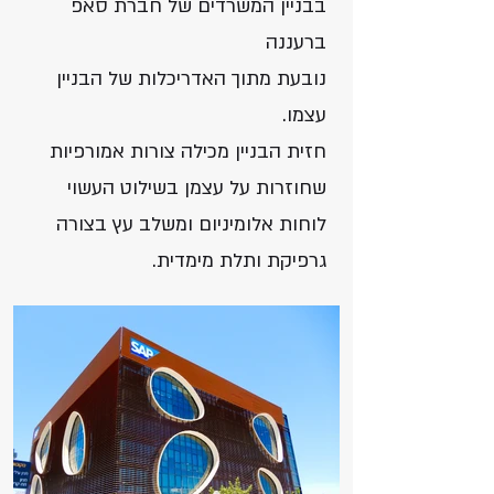
בבניין המשרדים של חברת סאפ
ברעננה
נובעת מתוך האדריכלות של הבניין
עצמו.
חזית הבניין מכילה צורות אמורפיות
שחוזרות על עצמן בשילוט העשוי
לוחות אלומיניום ומשלב עץ בצורה
גרפיקת ותלת מימדית.