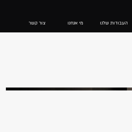
העבודות שלנו
מי אנחנו
צור קשר