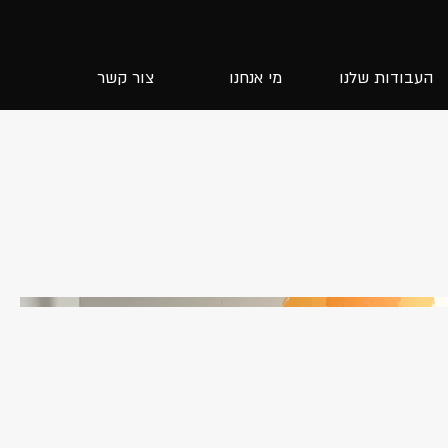
העבודות שלנו
מי אנחנו
צור קשר